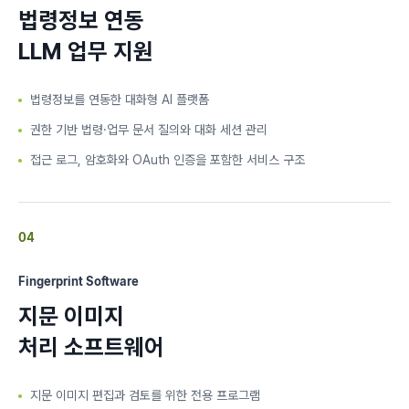
법령정보 연동
LLM 업무 지원
법령정보를 연동한 대화형 AI 플랫폼
권한 기반 법령·업무 문서 질의와 대화 세션 관리
접근 로그, 암호화와 OAuth 인증을 포함한 서비스 구조
04
Fingerprint Software
지문 이미지
처리 소프트웨어
지문 이미지 편집과 검토를 위한 전용 프로그램