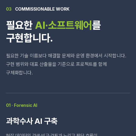
03
COMMISSIONABLE WORK
필요한
AI·소프트웨어
를
구현합니다.
필요한 기술 이름보다 해결할 문제와 운영 환경에서 시작합니다.
구현 범위와 대표 산출물을 기준으로 프로젝트를 함께
구체화합니다.
01 · Forensic AI
과학수사 AI 구축
현장 데이터의 검색·비교·검토가 느리고 판단 흐름이