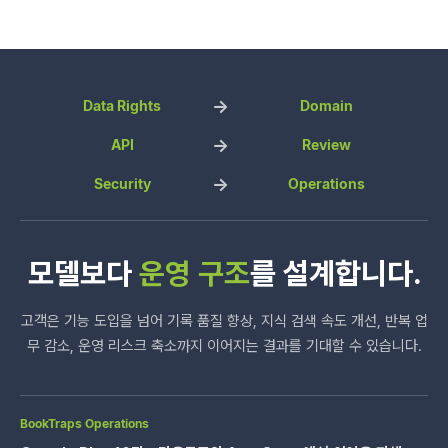
Data Rights
Domain
API
Review
Security
Operations
모델보다
운영 구조
를 설계합니다.
고객은 기능 도입을 넘어 기록 품질 향상, 지식 검색 속도 개선, 반복 업
무 감소, 운영 리스크 축소까지 이어지는 결과를 기대할 수 있습니다.
BookTraps Operations