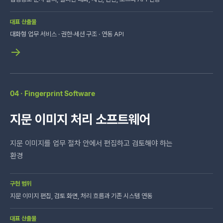
대표 산출물
대화형 업무 서비스 · 권한·세션 구조 · 연동 API
→
04 · Fingerprint Software
지문 이미지 처리 소프트웨어
지문 이미지를 업무 절차 안에서 편집하고 검토해야 하는
환경
구현 범위
지문 이미지 편집, 검토 화면, 처리 흐름과 기존 시스템 연동
대표 산출물