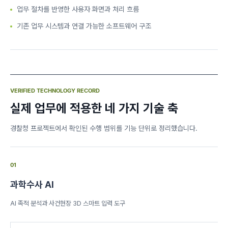
업무 절차를 반영한 사용자 화면과 처리 흐름
기존 업무 시스템과 연결 가능한 소프트웨어 구조
VERIFIED TECHNOLOGY RECORD
실제 업무에 적용한 네 가지 기술 축
경찰청 프로젝트에서 확인된 수행 범위를 기능 단위로 정리했습니다.
01
과학수사 AI
AI 족적 분석과 사건현장 3D 스마트 입력 도구