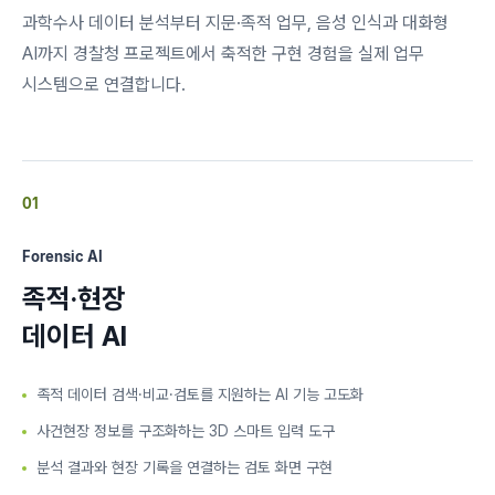
과학수사 데이터 분석부터 지문·족적 업무, 음성 인식과 대화형
AI까지 경찰청 프로젝트에서 축적한 구현 경험을 실제 업무
시스템으로 연결합니다.
01
Forensic AI
족적·현장
데이터 AI
족적 데이터 검색·비교·검토를 지원하는 AI 기능 고도화
사건현장 정보를 구조화하는 3D 스마트 입력 도구
분석 결과와 현장 기록을 연결하는 검토 화면 구현