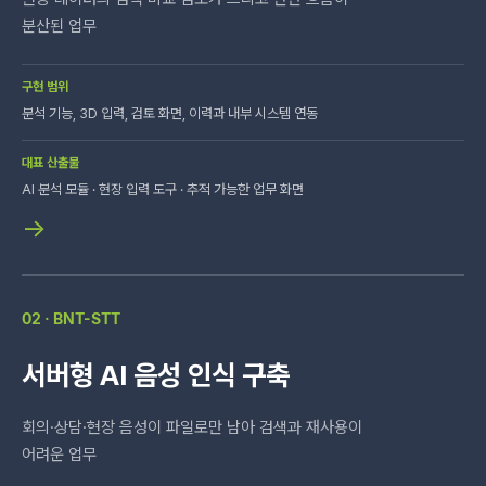
분산된 업무
구현 범위
분석 기능, 3D 입력, 검토 화면, 이력과 내부 시스템 연동
대표 산출물
AI 분석 모듈 · 현장 입력 도구 · 추적 가능한 업무 화면
→
02 · BNT-STT
서버형 AI 음성 인식 구축
회의·상담·현장 음성이 파일로만 남아 검색과 재사용이
어려운 업무