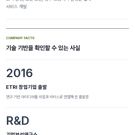
서비스 개발
COMPANY FACTS
기술 기반을 확인할 수 있는 사실
2016
ETRI 창업기업 출발
연구 기반 아이디어를 사업과 서비스로 연결해 온 출발점
R&D
기업부설연구소