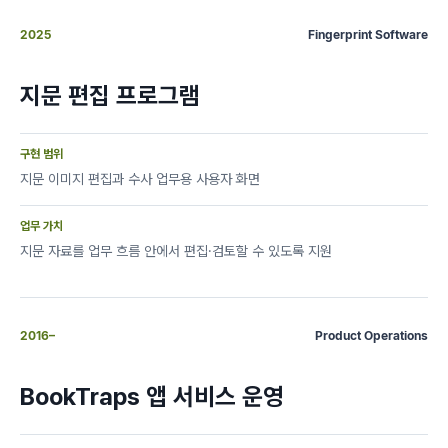
2025
Fingerprint Software
지문 편집 프로그램
구현 범위
지문 이미지 편집과 수사 업무용 사용자 화면
업무 가치
지문 자료를 업무 흐름 안에서 편집·검토할 수 있도록 지원
2016–
Product Operations
BookTraps 앱 서비스 운영