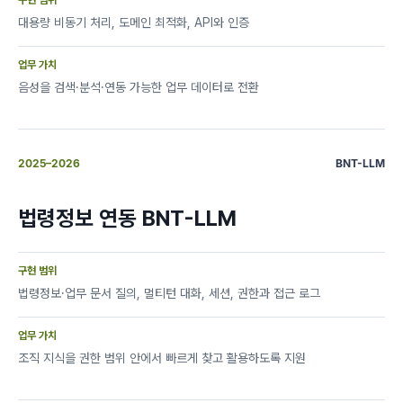
구현 범위
대용량 비동기 처리, 도메인 최적화, API와 인증
업무 가치
음성을 검색·분석·연동 가능한 업무 데이터로 전환
2025–2026
BNT-LLM
법령정보 연동 BNT-LLM
구현 범위
법령정보·업무 문서 질의, 멀티턴 대화, 세션, 권한과 접근 로그
업무 가치
조직 지식을 권한 범위 안에서 빠르게 찾고 활용하도록 지원