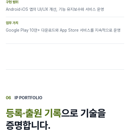
구현 범위
Android·iOS 앱의 UI/UX 개선, 기능 유지보수와 서비스 운영
업무 가치
Google Play 10만+ 다운로드와 App Store 서비스를 지속적으로 운영
06
IP PORTFOLIO
등록·출원 기록
으로 기술을
증명합니다.