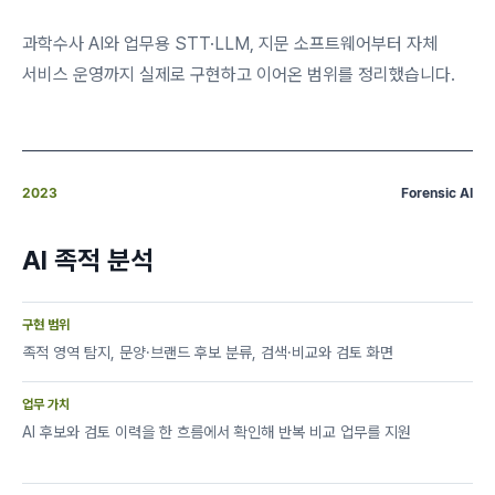
과학수사 AI와 업무용 STT·LLM, 지문 소프트웨어부터 자체
서비스 운영까지 실제로 구현하고 이어온 범위를 정리했습니다.
2023
Forensic AI
AI 족적 분석
구현 범위
족적 영역 탐지, 문양·브랜드 후보 분류, 검색·비교와 검토 화면
업무 가치
AI 후보와 검토 이력을 한 흐름에서 확인해 반복 비교 업무를 지원