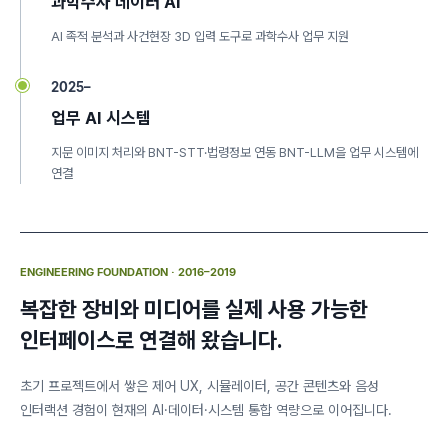
과학수사 데이터 AI
AI 족적 분석과 사건현장 3D 입력 도구로 과학수사 업무 지원
2025–
업무 AI 시스템
지문 이미지 처리와 BNT-STT·법령정보 연동 BNT-LLM을 업무 시스템에
연결
ENGINEERING FOUNDATION · 2016–2019
복잡한 장비와 미디어를 실제 사용 가능한
인터페이스로 연결해 왔습니다.
초기 프로젝트에서 쌓은 제어 UX, 시뮬레이터, 공간 콘텐츠와 음성
인터랙션 경험이 현재의 AI·데이터·시스템 통합 역량으로 이어집니다.