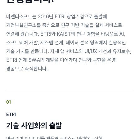
비앤티소프트는 2016년 ETRI 창업기업으로 출발해
기업부설연구소를 중심으로 연구 기반 기술을 실제 서비스로
연결해 왔습니다. ETRI와 KAIST의 연구 경험을 바탕으로 AI,
소프트웨어 개발, 시스템 설계, 데이터 분석 영역에서 실용적인
기술 가치를 만듭니다. 자체 앱 서비스의 UI/UX 개선과 유지보수,
ETRI 연계 SW·API 개발을 이어가며 연구와 구현을 운영
경험으로 축적합니다.
01
ETRI
기술 사업화의 출발
연구 기반 아이디어를 제품과 서비스로 연결하는 실행