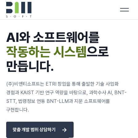
AI와 소프트웨어를
작동하는 시스템
으로
만듭니다.
(주)비앤티소프트는 ETRI 창업을 통해 출발한 기술 사업화
경험과 KAIST 기반 연구 역량을 바탕으로, 과학수사 AI, BNT-
STT, 법령정보 연동 BNT-LLM과 지문 소프트웨어를
구현합니다.
→
맞춤 개발 범위 상담하기