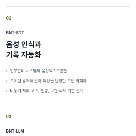
02
BNT-STT
음성 인식과
기록 자동화
업무관리 시스템의 음성텍스트변환
도메인 용어와 발화 특성을 반영한 모델 최적화
비동기 처리, API, 인증, 보관·삭제 기준 설계
03
BNT-LLM