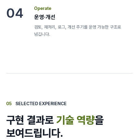
04
Operate
운영·개선
검토, 재처리, 로그, 개선 주기를 운영 가능한 구조로
넘깁니다.
05
SELECTED EXPERIENCE
구현 결과로
기술 역량
을
보여드립니다.