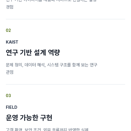
경험
02
KAIST
연구 기반 설계 역량
문제 정의, 데이터 해석, 시스템 구조를 함께 보는 연구
관점
03
FIELD
운영 가능한 구현
고객 환경, 보안 조건, 업무 흐름까지 반영한 실제