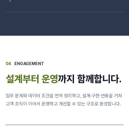
04
ENGAGEMENT
설계부터 운영
까지 함께합니다.
업무 문제와 데이터 조건을 먼저 정리하고, 설계·구현·연동을 거쳐
고객 조직이 이어서 운영하고 개선할 수 있는 구조로 완성합니다.