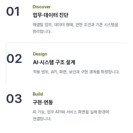
01
Discover
업무·데이터 진단
해결할 업무, 데이터 형태, 권한 조건과 기존 시스템을
정리합니다.
02
Design
AI·시스템 구조 설계
적용 범위, API, 화면, 보안과 구현 경계를 확정합니다.
03
Build
구현·연동
AI 기능, 업무 API와 서비스 화면을 실제 환경에
연결합니다.