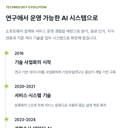
TECHNOLOGY EVOLUTION
연구에서 운영 가능한 AI 시스템으로
소프트웨어 설계와 서비스 운영 경험을 바탕으로 분석, 음성 인식, 지식
연동과 지문 처리 기술을 업무 시스템으로 확장해 왔습니다.
2016
기술 사업화의 시작
연구 기반 아이디어를 사업화하며 기업부설연구소 중심의 개발 기반 구축
2020–2021
서비스·시스템 기술
등록특허 2건과 자체 서비스 운영으로 사용자 중심 설계 역량 축적
2023–2024