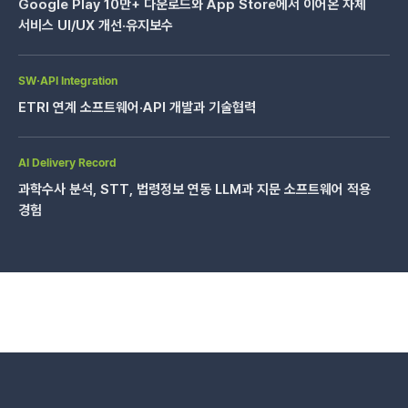
Google Play 10만+ 다운로드와 App Store에서 이어온 자체
서비스 UI/UX 개선·유지보수
SW·API Integration
ETRI 연계 소프트웨어·API 개발과 기술협력
AI Delivery Record
과학수사 분석, STT, 법령정보 연동 LLM과 지문 소프트웨어 적용
경험