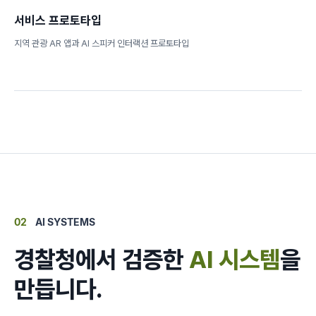
서비스 프로토타입
지역 관광 AR 앱과 AI 스피커 인터랙션 프로토타입
02
AI SYSTEMS
경찰청에서 검증한
AI 시스템
을
만듭니다.