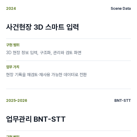
2024
Scene Data
사건현장 3D 스마트 입력
구현 범위
3D 현장 정보 입력, 구조화, 관리와 검토 화면
업무 가치
현장 기록을 재검토·재사용 가능한 데이터로 전환
2025–2026
BNT-STT
업무관리 BNT-STT